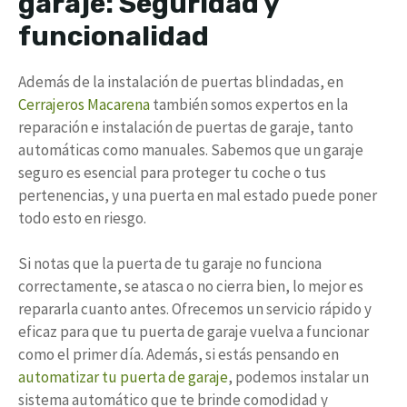
garaje: Seguridad y
funcionalidad
Además de la instalación de puertas blindadas, en
Cerrajeros Macarena
también somos expertos en la
reparación e instalación de puertas de garaje, tanto
automáticas como manuales. Sabemos que un garaje
seguro es esencial para proteger tu coche o tus
pertenencias, y una puerta en mal estado puede poner
todo esto en riesgo.
Si notas que la puerta de tu garaje no funciona
correctamente, se atasca o no cierra bien, lo mejor es
repararla cuanto antes. Ofrecemos un servicio rápido y
eficaz para que tu puerta de garaje vuelva a funcionar
como el primer día. Además, si estás pensando en
automatizar tu puerta de garaje
, podemos instalar un
sistema automático que te brinde comodidad y