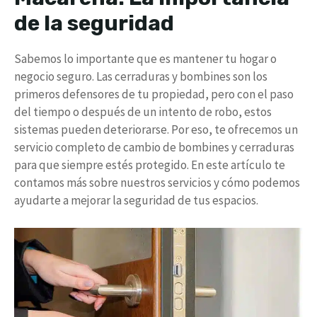
de la seguridad
Sabemos lo importante que es mantener tu hogar o
negocio seguro. Las cerraduras y bombines son los
primeros defensores de tu propiedad, pero con el paso
del tiempo o después de un intento de robo, estos
sistemas pueden deteriorarse. Por eso, te ofrecemos un
servicio completo de cambio de bombines y cerraduras
para que siempre estés protegido. En este artículo te
contamos más sobre nuestros servicios y cómo podemos
ayudarte a mejorar la seguridad de tus espacios.