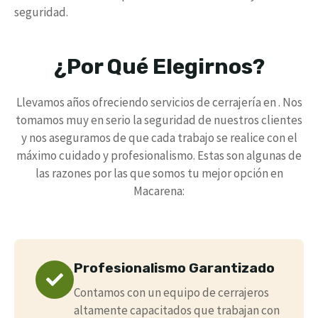
seguridad.
¿Por Qué Elegirnos?
Llevamos años ofreciendo servicios de cerrajería en . Nos
tomamos muy en serio la seguridad de nuestros clientes
y nos aseguramos de que cada trabajo se realice con el
máximo cuidado y profesionalismo. Estas son algunas de
las razones por las que somos tu mejor opción en
Macarena:
Profesionalismo Garantizado
Contamos con un equipo de cerrajeros
altamente capacitados que trabajan con