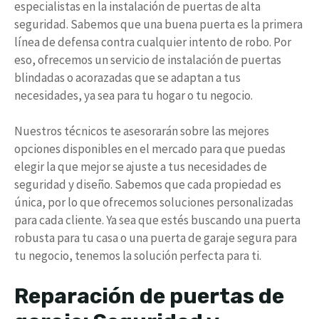
especialistas en la instalación de puertas de alta
seguridad. Sabemos que una buena puerta es la primera
línea de defensa contra cualquier intento de robo. Por
eso, ofrecemos un servicio de instalación de puertas
blindadas o acorazadas que se adaptan a tus
necesidades, ya sea para tu hogar o tu negocio.
Nuestros técnicos te asesorarán sobre las mejores
opciones disponibles en el mercado para que puedas
elegir la que mejor se ajuste a tus necesidades de
seguridad y diseño. Sabemos que cada propiedad es
única, por lo que ofrecemos soluciones personalizadas
para cada cliente. Ya sea que estés buscando una puerta
robusta para tu casa o una puerta de garaje segura para
tu negocio, tenemos la solución perfecta para ti.
Reparación de puertas de