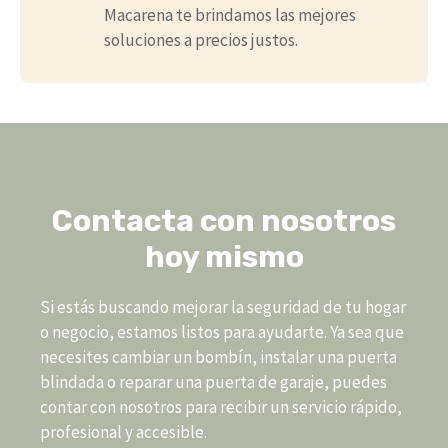
Macarena te brindamos las mejores
soluciones a precios justos.
Contacta con nosotros
hoy mismo
Si estás buscando mejorar la seguridad de tu hogar
o negocio, estamos listos para ayudarte. Ya sea que
necesites cambiar un bombín, instalar una puerta
blindada o reparar una puerta de garaje, puedes
contar con nosotros para recibir un servicio rápido,
profesional y accesible.