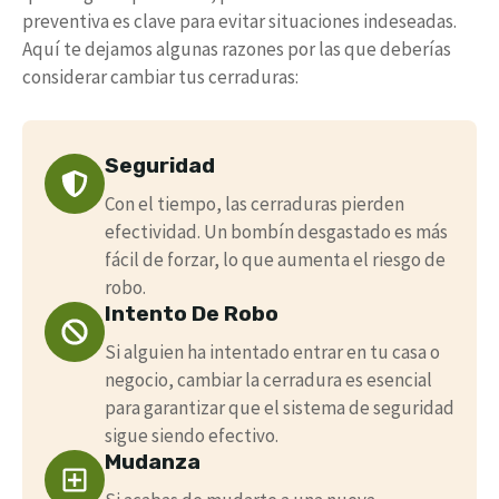
preventiva es clave para evitar situaciones indeseadas.
Aquí te dejamos algunas razones por las que deberías
considerar cambiar tus cerraduras:
Seguridad
Con el tiempo, las cerraduras pierden
efectividad. Un bombín desgastado es más
fácil de forzar, lo que aumenta el riesgo de
robo.
Intento De Robo
Si alguien ha intentado entrar en tu casa o
negocio, cambiar la cerradura es esencial
para garantizar que el sistema de seguridad
sigue siendo efectivo.
Mudanza