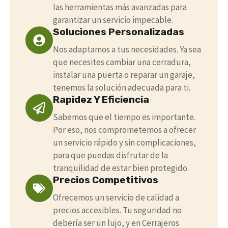
las herramientas más avanzadas para
garantizar un servicio impecable.
Soluciones Personalizadas
Nos adaptamos a tus necesidades. Ya sea
que necesites cambiar una cerradura,
instalar una puerta o reparar un garaje,
tenemos la solución adecuada para ti.
Rapidez Y Eficiencia
Sabemos que el tiempo es importante.
Por eso, nos comprometemos a ofrecer
un servicio rápido y sin complicaciones,
para que puedas disfrutar de la
tranquilidad de estar bien protegido.
Precios Competitivos
Ofrecemos un servicio de calidad a
precios accesibles. Tu seguridad no
debería ser un lujo, y en Cerrajeros