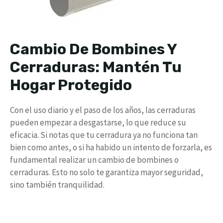
Cambio De Bombines Y
Cerraduras: Mantén Tu
Hogar Protegido
Con el uso diario y el paso de los años, las cerraduras
pueden empezar a desgastarse, lo que reduce su
eficacia. Si notas que tu cerradura ya no funciona tan
bien como antes, o si ha habido un intento de forzarla, es
fundamental realizar un cambio de bombines o
cerraduras. Esto no solo te garantiza mayor seguridad,
sino también tranquilidad.