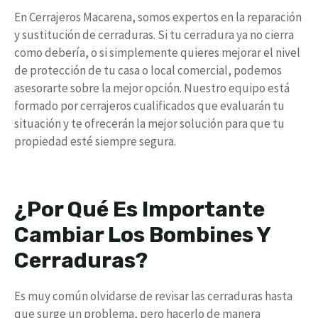
En Cerrajeros Macarena, somos expertos en la reparación
y sustitución de cerraduras. Si tu cerradura ya no cierra
como debería, o si simplemente quieres mejorar el nivel
de protección de tu casa o local comercial, podemos
asesorarte sobre la mejor opción. Nuestro equipo está
formado por cerrajeros cualificados que evaluarán tu
situación y te ofrecerán la mejor solución para que tu
propiedad esté siempre segura.
¿Por Qué Es Importante
Cambiar Los Bombines Y
Cerraduras?
Es muy común olvidarse de revisar las cerraduras hasta
que surge un problema, pero hacerlo de manera